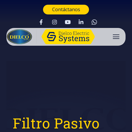
Contáctanos
Filtro Pasivo
Buscar