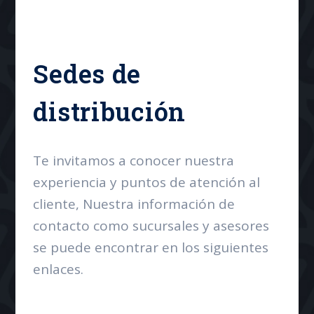
Sedes de
distribución
Te invitamos a conocer nuestra
experiencia y puntos de atención al
cliente, Nuestra información de
contacto como sucursales y asesores
se puede encontrar en los siguientes
enlaces.