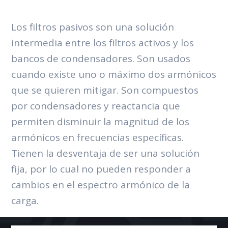
Los filtros pasivos son una solución
intermedia entre los filtros activos y los
bancos de condensadores. Son usados
cuando existe uno o máximo dos armónicos
que se quieren mitigar. Son compuestos
por condensadores y reactancia que
permiten disminuir la magnitud de los
armónicos en frecuencias específicas.
Tienen la desventaja de ser una solución
fija, por lo cual no pueden responder a
cambios en el espectro armónico de la
carga.