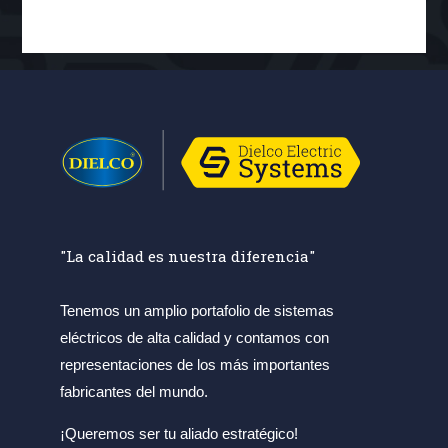
"La calidad es nuestra diferencia"
Tenemos un amplio portafolio de sistemas
eléctricos de alta calidad y contamos con
representaciones de los más importantes
fabricantes del mundo.
¡Queremos ser tu aliado estratégico!