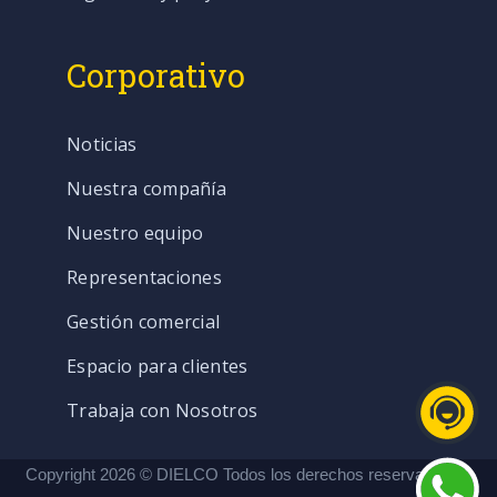
Corporativo
Noticias
Nuestra compañía
Nuestro equipo
Representaciones
Gestión comercial
Espacio para clientes
Trabaja con Nosotros
Copyright 2026 © DIELCO Todos los derechos reservados. |