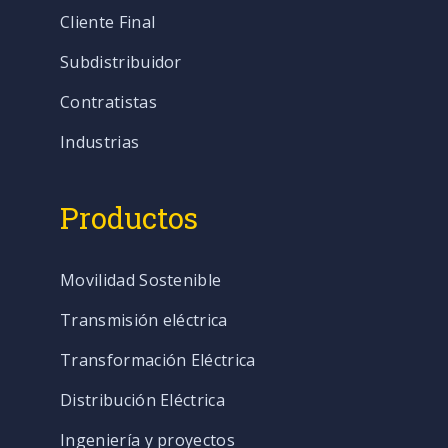
Cliente Final
Subdistribuidor
Contratistas
Industrias
Productos
Movilidad Sostenible
Transmisión eléctrica
Transformación Eléctrica
Distribución Eléctrica
Ingeniería y proyectos