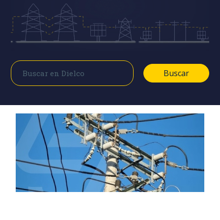
Buscar
Buscar