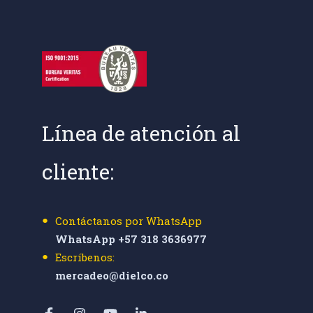
Línea de atención al
cliente:
Contáctanos por WhatsApp
WhatsApp +57 318 3636977
Escríbenos:
mercadeo@dielco.co